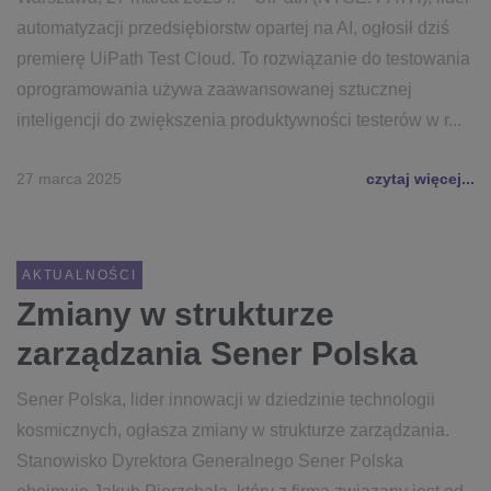
automatyzacji przedsiębiorstw opartej na AI, ogłosił dziś
premierę UiPath Test Cloud. To rozwiązanie do testowania
oprogramowania używa zaawansowanej sztucznej
inteligencji do zwiększenia produktywności testerów w r...
27 marca 2025
czytaj więcej...
AKTUALNOŚCI
Zmiany w strukturze
zarządzania Sener Polska
Sener Polska, lider innowacji w dziedzinie technologii
kosmicznych, ogłasza zmiany w strukturze zarządzania.
Stanowisko Dyrektora Generalnego Sener Polska