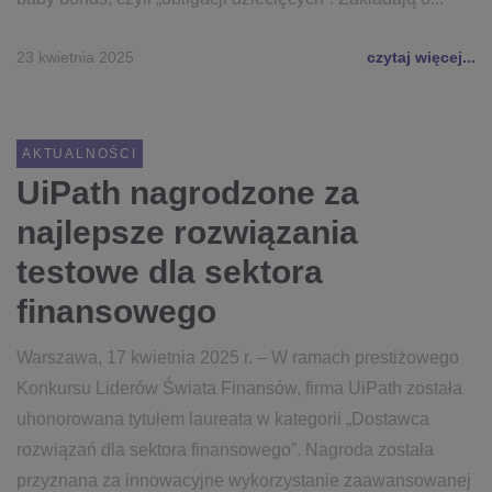
23 kwietnia 2025
czytaj więcej...
AKTUALNOŚCI
UiPath nagrodzone za
najlepsze rozwiązania
testowe dla sektora
finansowego
Warszawa, 17 kwietnia 2025 r. – W ramach prestiżowego
Konkursu Liderów Świata Finansów, firma UiPath została
uhonorowana tytułem laureata w kategorii „Dostawca
rozwiązań dla sektora finansowego”. Nagroda została
przyznana za innowacyjne wykorzystanie zaawansowanej