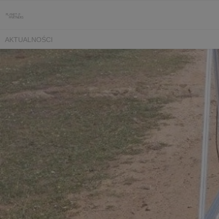
AKTUALNOŚCI