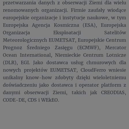
przetwarzania danych z obserwacji Ziemi dla wielu
renomowanych organizacji. Firmie zaufały wiodące
europejskie organizacje i instytucje naukowe, w tym
Europejska Agencja Kosmiczna (ESA), Europejska
Organizacja Eksploatacji Satelitów
Meteorologicznych EUMETSAT, Europejskie Centrum
Prognoz Średniego Zasięgu (ECMWF), Mercator
Ocean International, Niemieckie Centrum Lotnicze
(DLR), EGI. Jako dostawca usług chmurowych dla
nowych projektów EUMETSAT, CloudFerro wniesie
unikalny know-how zdobyty dzięki wieloletniemu
doświadczeniu jako dostawca i operator platform z
danymi obserwacji Ziemi, takich jak CREODIAS,
CODE-DE, CDS i WEkEO.