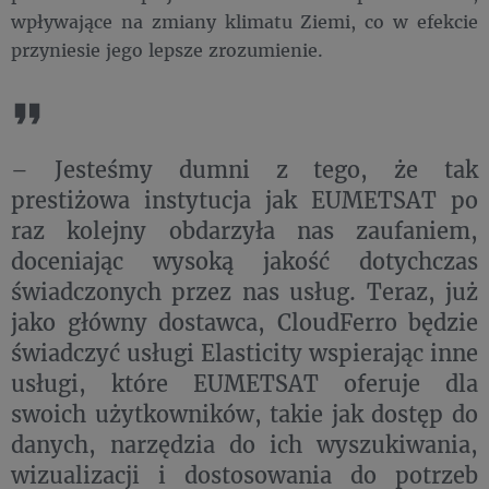
wpływające na zmiany klimatu Ziemi, co w efekcie
przyniesie jego lepsze zrozumienie.
– Jesteśmy dumni z tego, że tak
prestiżowa instytucja jak EUMETSAT po
raz kolejny obdarzyła nas zaufaniem,
doceniając wysoką jakość dotychczas
świadczonych przez nas usług. Teraz, już
jako główny dostawca, CloudFerro będzie
świadczyć usługi Elasticity wspierając inne
usługi, które EUMETSAT oferuje dla
swoich użytkowników, takie jak dostęp do
danych, narzędzia do ich wyszukiwania,
wizualizacji i dostosowania do potrzeb