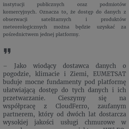
instytucji publicznych oraz podmiotów
komercyjnych. Oznacza to, że dostęp do danych z
obserwacji satelitarnych i produktów
meteorologicznych można będzie uzyskać za
pośrednictwem jednej platformy.
– Jako wiodący dostawca danych o
pogodzie, klimacie i Ziemi, EUMETSAT
buduje mocne fundamenty pod platformę
ułatwiającą dostęp do tych danych i ich
przetwarzanie. Cieszymy się na
współpracę z CloudFerro, zaufanym
partnerem, który od dwóch lat dostarcza
wysokiej jakości usługi chmurowe w