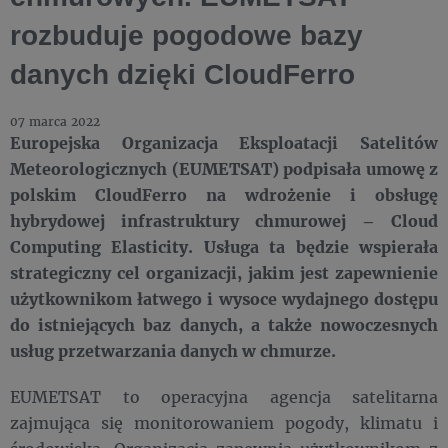
rozbuduje pogodowe bazy
danych dzięki CloudFerro
07 marca 2022
Europejska Organizacja Eksploatacji Satelitów
Meteorologicznych (EUMETSAT) podpisała umowę z
polskim CloudFerro na wdrożenie i obsługę
hybrydowej infrastruktury chmurowej – Cloud
Computing Elasticity. Usługa ta będzie wspierała
strategiczny cel organizacji, jakim jest zapewnienie
użytkownikom łatwego i wysoce wydajnego dostępu
do istniejących baz danych, a także nowoczesnych
usług przetwarzania danych w chmurze.
EUMETSAT to operacyjna agencja satelitarna
zajmująca się monitorowaniem pogody, klimatu i