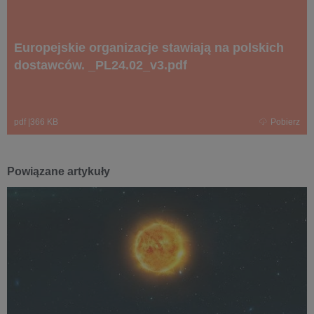
Europejskie organizacje stawiają na polskich
dostawców. _PL24.02_v3.pdf
pdf
|
366 KB
Pobierz
Powiązane artykuły