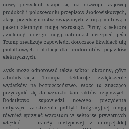
nowy prezydent skupi się na rozwoju krajowej
produkcji i poluzowaniu przepisów środowiskowych,
akcje przedsiębiorstw związanych z ropą naftową i
gazem ziemnym mogą wzrosnąć. Firmy z sektora
„zielonej” energii mogą natomiast ucierpieć, jeśli
Trump zrealizuje zapowiedzi dotyczące likwidacji ulg
podatkowych i dotacji dla producentów pojazdów
elektrycznych.
Zysk może odnotować także sektor obronny, gdyż
administracja Trumpa deklaruje zwiększenie
wydatków na bezpieczeństwo. Może to znacząco
przyczynić się do wzrostu kontraktów rządowych.
Dodatkowo zapowiedzi nowego prezydenta
dotyczące zaostrzenia polityki imigracyjnej mogą
również sprzyjać wzrostom w sektorze prywatnych
więzień – branży nietypowej z europejskiej