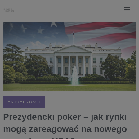
AKTUALNOŚCI
Prezydencki poker – jak rynki
mogą zareagować na nowego