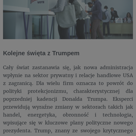
Kolejne święta z Trumpem
Cały świat zastanawia się, jak nowa administracja
wpłynie na sektor prywatny i relacje handlowe USA
z zagranicą. Dla wielu firm oznacza to powrót do
polityki protekcjonizmu, charakterystycznej dla
poprzedniej kadencji Donalda Trumpa. Eksperci
przewidują wyraźne zmiany w sektorach takich jak
handel, energetyka, obronność i technologia,
wpisujące się w kluczowe plany polityczne nowego
prezydenta. Trump, znany ze swojego krytycznego