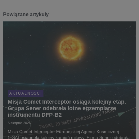
Powiązane artykuły
AKTUALNOŚCI
Misja Comet Interceptor osiąga kolejny etap.
Grupa Sener odebrała lotne egzemplarze
instrumentu DFP-B2
5 sierpnia 2026
Misja Comet Interceptor Europejskiej Agencji Kosmicznej
(ESA) osiągnęła kolejny kamień milowy. Firma Sener odebrała