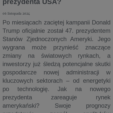
prezydenta USA?
06 listopada 2024
Po miesiącach zaciętej kampanii Donald
Trump oficjalnie został 47. prezydentem
Stanów Zjednoczonych Ameryki. Jego
wygrana może przynieść znaczące
zmiany na światowych rynkach, a
inwestorzy już śledzą potencjalne skutki
gospodarcze nowej administracji w
kluczowych sektorach – od energetyki
po technologię. Jak na nowego
prezydenta zareaguje rynek
amerykański? Swoje prognozy