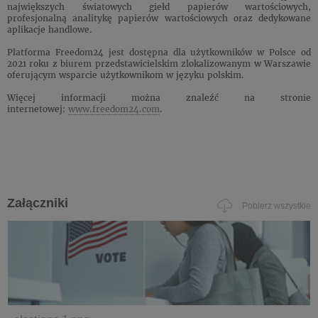
największych światowych giełd papierów wartościowych,
profesjonalną analitykę papierów wartościowych oraz dedykowane
aplikacje handlowe.
Platforma Freedom24 jest dostępna dla użytkowników w Polsce od
2021 roku z biurem przedstawicielskim zlokalizowanym w Warszawie
oferującym wsparcie użytkownikom w języku polskim.
Więcej informacji można znaleźć na stronie
internetowej:
www.freedom24.com
.
Załączniki
Pobierz wszystkie