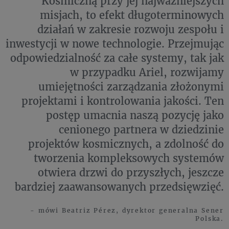
Kosmiczną przy jej najważniejszych
misjach, to efekt długoterminowych
działań w zakresie rozwoju zespołu i
inwestycji w nowe technologie. Przejmując
odpowiedzialność za całe systemy, tak jak
w przypadku Ariel, rozwijamy
umiejętności zarządzania złożonymi
projektami i kontrolowania jakości. Ten
postęp umacnia naszą pozycję jako
cenionego partnera w dziedzinie
projektów kosmicznych, a zdolność do
tworzenia kompleksowych systemów
otwiera drzwi do przyszłych, jeszcze
bardziej zaawansowanych przedsięwzięć.
- mówi Beatriz Pérez, dyrektor generalna Sener
Polska.