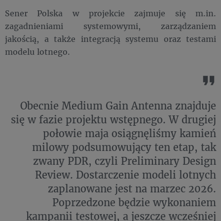
Sener Polska w projekcie zajmuje się m.in.
zagadnieniami systemowymi, zarządzaniem
jakością, a także integracją systemu oraz testami
modelu lotnego.
Obecnie Medium Gain Antenna znajduje
się w fazie projektu wstępnego. W drugiej
połowie maja osiągnęliśmy kamień
milowy podsumowujący ten etap, tak
zwany PDR, czyli Preliminary Design
Review. Dostarczenie modeli lotnych
zaplanowane jest na marzec 2026.
Poprzedzone będzie wykonaniem
kampanii testowej, a jeszcze wcześniej