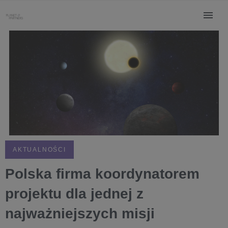
AKTUALNOŚCI
Polska firma koordynatorem
projektu dla jednej z
najważniejszych misji