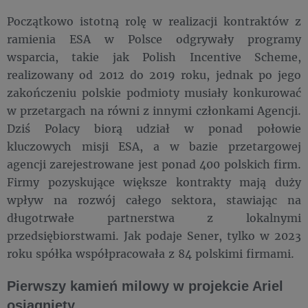
Początkowo istotną rolę w realizacji kontraktów z
ramienia ESA w Polsce odgrywały programy
wsparcia, takie jak Polish Incentive Scheme,
realizowany od 2012 do 2019 roku, jednak po jego
zakończeniu polskie podmioty musiały konkurować
w przetargach na równi z innymi członkami Agencji.
Dziś Polacy biorą udział w ponad połowie
kluczowych misji ESA, a w bazie przetargowej
agencji zarejestrowane jest ponad 400 polskich firm.
Firmy pozyskujące większe kontrakty mają duży
wpływ na rozwój całego sektora, stawiając na
długotrwałe partnerstwa z lokalnymi
przedsiębiorstwami. Jak podaje Sener, tylko w 2023
roku spółka współpracowała z 84 polskimi firmami.
Pierwszy kamień milowy w projekcie Ariel
osiągnięty