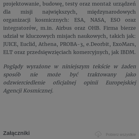
projektowanie, budowę, testy oraz montaż urządzeń
dla misji największych, międzynarodowych
organizacji kosmicznych: ESA, NASA, ESO oraz
integratorów, m.in. Airbus oraz OHB. Firma bierze
udział w kluczowych misjach naukowych, takich jak:
JUICE, Euclid, Athena, PROBA-3, e.Deorbit, ExoMars,
ELT oraz przedsięwzięciach komercyjnych, jak IBDM.
Poglądy wyrażone w niniejszym tekście w żaden
sposób nie może być traktowany jako
odzwierciedlenie oficjalnej opinii Europejskiej
Agencji Kosmicznej.
Załączniki
Pobierz wszystkie