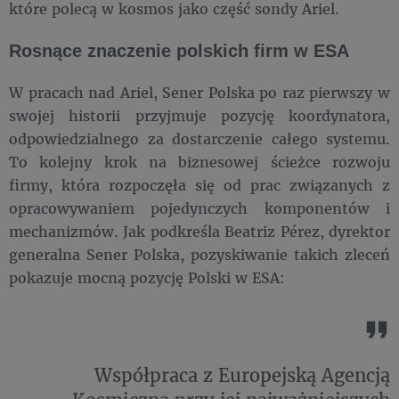
które polecą w kosmos jako część sondy Ariel.
Rosnące znaczenie polskich firm w ESA
W pracach nad Ariel, Sener Polska po raz pierwszy w
swojej historii przyjmuje pozycję koordynatora,
odpowiedzialnego za dostarczenie całego systemu.
To kolejny krok na biznesowej ścieżce rozwoju
firmy, która rozpoczęła się od prac związanych z
opracowywaniem pojedynczych komponentów i
mechanizmów. Jak podkreśla Beatriz Pérez, dyrektor
generalna Sener Polska, pozyskiwanie takich zleceń
pokazuje mocną pozycję Polski w ESA:
Współpraca z Europejską Agencją