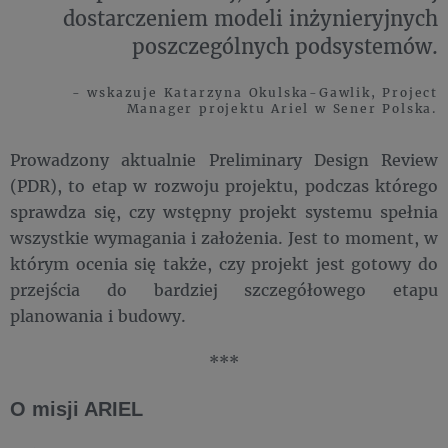
dostarczeniem modeli inżynieryjnych
poszczególnych podsystemów.
- wskazuje Katarzyna Okulska-Gawlik, Project
Manager projektu Ariel w Sener Polska.
Prowadzony aktualnie Preliminary Design Review
(PDR), to etap w rozwoju projektu, podczas którego
sprawdza się, czy wstępny projekt systemu spełnia
wszystkie wymagania i założenia. Jest to moment, w
którym ocenia się także, czy projekt jest gotowy do
przejścia do bardziej szczegółowego etapu
planowania i budowy.
***
O misji ARIEL