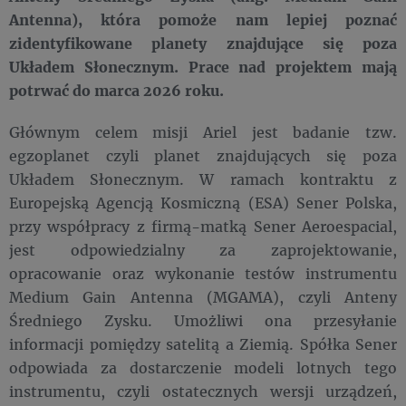
Antenna), która pomoże nam lepiej poznać
zidentyfikowane planety znajdujące się poza
Układem Słonecznym. Prace nad projektem mają
potrwać do marca 2026 roku.
Głównym celem misji Ariel jest badanie tzw.
egzoplanet czyli planet znajdujących się poza
Układem Słonecznym. W ramach kontraktu z
Europejską Agencją Kosmiczną (ESA) Sener Polska,
przy współpracy z firmą-matką Sener Aeroespacial,
jest odpowiedzialny za zaprojektowanie,
opracowanie oraz wykonanie testów instrumentu
Medium Gain Antenna (MGAMA), czyli Anteny
Średniego Zysku. Umożliwi ona przesyłanie
informacji pomiędzy satelitą a Ziemią. Spółka Sener
odpowiada za dostarczenie modeli lotnych tego
instrumentu, czyli ostatecznych wersji urządzeń,