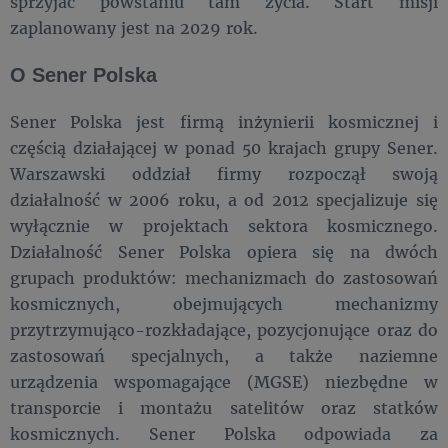
sprzyjać powstaniu tam życia. Start misji
zaplanowany jest na 2029 rok.
O Sener Polska
Sener Polska jest firmą inżynierii kosmicznej i
częścią działającej w ponad 50 krajach grupy Sener.
Warszawski oddział firmy rozpoczął swoją
działalność w 2006 roku, a od 2012 specjalizuje się
wyłącznie w projektach sektora kosmicznego.
Działalność Sener Polska opiera się na dwóch
grupach produktów: mechanizmach do zastosowań
kosmicznych, obejmujących mechanizmy
przytrzymująco-rozkładające, pozycjonujące oraz do
zastosowań specjalnych, a także naziemne
urządzenia wspomagające (MGSE) niezbędne w
transporcie i montażu satelitów oraz statków
kosmicznych. Sener Polska odpowiada za