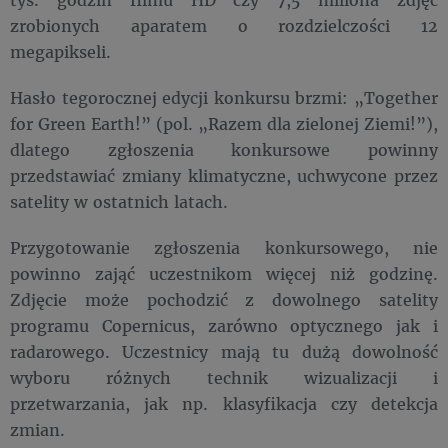
zrobionych aparatem o rozdzielczości 12
megapikseli.
Hasło tegorocznej edycji konkursu brzmi: „Together
for Green Earth!” (pol. „Razem dla zielonej Ziemi!”),
dlatego zgłoszenia konkursowe powinny
przedstawiać zmiany klimatyczne, uchwycone przez
satelity w ostatnich latach.
Przygotowanie zgłoszenia konkursowego, nie
powinno zająć uczestnikom więcej niż godzinę.
Zdjęcie może pochodzić z dowolnego satelity
programu Copernicus, zarówno optycznego jak i
radarowego. Uczestnicy mają tu dużą dowolność
wyboru różnych technik wizualizacji i
przetwarzania, jak np. klasyfikacja czy detekcja
zmian.