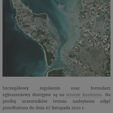
Szczegółowy regulamin oraz formularz
zgłoszeniowy dostępne są na
stronie konkursu
. Na
prośbę uczestników termin nadsyłania zdjęć
przedłużono do dnia 07 listopada 2021 r.