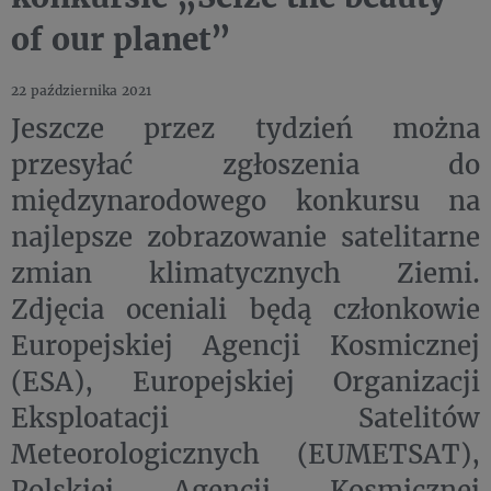
of our planet”
22 października 2021
Jeszcze przez tydzień można
przesyłać zgłoszenia do
międzynarodowego konkursu na
najlepsze zobrazowanie satelitarne
zmian klimatycznych Ziemi.
Zdjęcia oceniali będą członkowie
Europejskiej Agencji Kosmicznej
(ESA), Europejskiej Organizacji
Eksploatacji Satelitów
Meteorologicznych (EUMETSAT),
Polskiej Agencji Kosmicznej