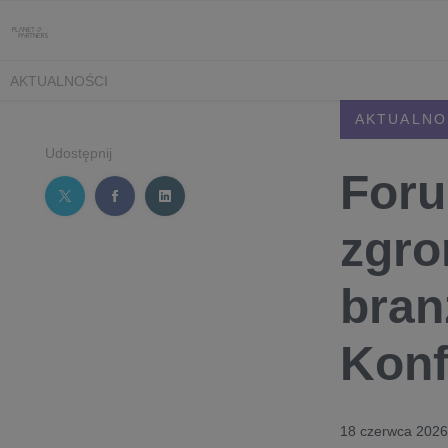
AKTUALNOŚCI
AKTUALNO
Udostępnij
Foru
zgro
bran
Konf
18 czerwca 2026