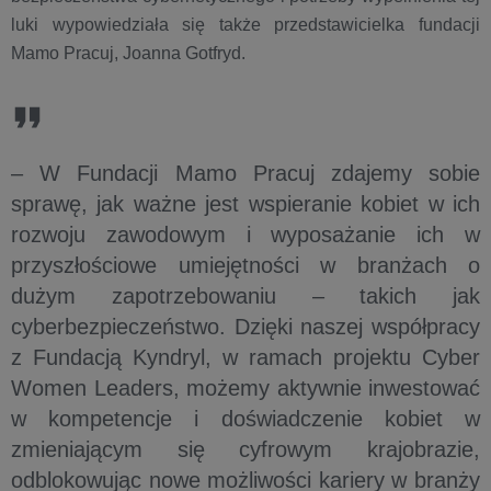
luki wypowiedziała się także przedstawicielka fundacji
Mamo Pracuj, Joanna Gotfryd.
– W Fundacji Mamo Pracuj zdajemy sobie
sprawę, jak ważne jest wspieranie kobiet w ich
rozwoju zawodowym i wyposażanie ich w
przyszłościowe umiejętności w branżach o
dużym zapotrzebowaniu – takich jak
cyberbezpieczeństwo. Dzięki naszej współpracy
z Fundacją Kyndryl, w ramach projektu Cyber
Women Leaders, możemy aktywnie inwestować
w kompetencje i doświadczenie kobiet w
zmieniającym się cyfrowym krajobrazie,
odblokowując nowe możliwości kariery w branży